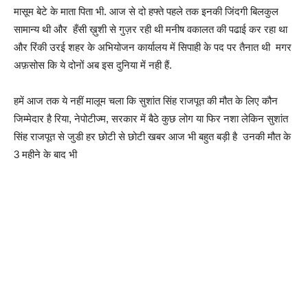
मासूम बेटे के माता पिता भी. आज से दो हफ्ते पहले तक इनकी जिंदगी बिलकुल
सामान्य थी और हँसी ख़ुशी से गुज़र रही थी मनीष वकालत की पढाई कर रहा था
और रिंकी उरई शहर के अभियोजन कार्यालय में सिपाही के पद पर तैनात थी मगर
अफ़सोस कि ये दोनों अब इस दुनिया में नही हैं.
हमें आज तक ये नहीं मालूम चला कि सुशांत सिंह राजपूत की मौत के लिए कौन
जिम्मेदार है रिया, नेपोटीज्म, सरकार में बैठे कुछ लोग या फिर नशा लेकिन सुशांत
सिंह राजपूत से जुडी हर छोटी से छोटी खबर आज भी बहुत बड़ी है उनकी मौत के
3 महीने के बाद भी