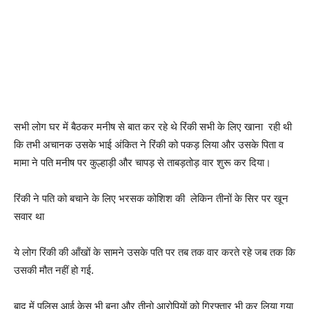
सभी लोग घर में बैठकर मनीष से बात कर रहे थे रिंकी सभी के लिए खाना रही थी
कि तभी अचानक उसके भाई अंकित ने रिंकी को पकड़ लिया और उसके पिता व
मामा ने पति मनीष पर कुल्हाड़ी और चापड़ से ताबड़तोड़ वार शुरू कर दिया।
रिंकी ने पति को बचाने के लिए भरसक कोशिश की लेकिन तीनों के सिर पर खून
सवार था
ये लोग रिंकी की आँखों के सामने उसके पति पर तब तक वार करते रहे जब तक कि
उसकी मौत नहीं हो गई.
बाद में पुलिस आई केस भी बना और तीनो आरोपियों को गिरफ्तार भी कर लिया गया