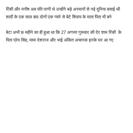
रिंकी और मनीष अब पति पत्नी थे उन्होंने बड़े अरमानों से नई दुनिया बसाई थी
शादी के एक साल बाद दोनों एक प्यारे से बेटे शिवाय के माता पिता भी बने
बेटा अभी छ महीने का ही हुआ था कि 27 अगस्त गुरूवार की देर शाम रिंकी के
पिता प्रेम सिंह, मामा देशराज और भाई अंकित अचानक इनके घर आ गए