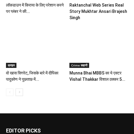
लॉकडाउन में किराया के लिए परेशान करने
Raktanchal Web Series Real
पर प्लंबर ने की...
Story Mukhtar Ansari Brajesh
Singh
क्राइम
Crime कहानी
वो खास सिगरेट, जिसके बारे में दीपिका
Munna Bhai MBBS का ये एक्टर
पादुकोण ने पूछताछ में...
Vishal Thakkar विशाल ठक्कर 5...
EDITOR PICKS