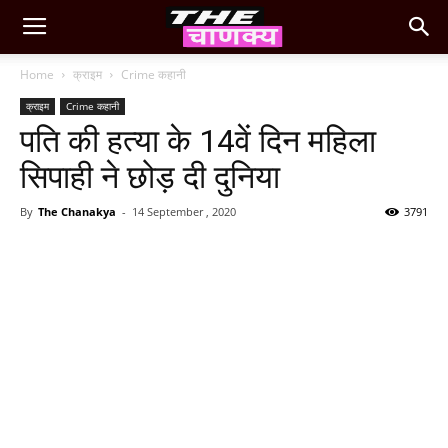
Home
क्राइम
Crime कहानी
क्राइम
Crime कहानी
पति की हत्या के 14वें दिन महिला
सिपाही ने छोड़ दी दुनिया
By
The Chanakya
-
14 September , 2020
3791