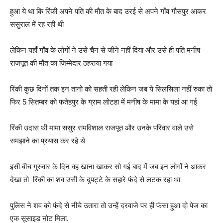
हुआ ये था कि रिंकी अपने पति की मौत के बाद उरई से अपने गाँव गौसपुर आकर
ससुराल में रह रही थी
लेकिन यहाँ गाँव के लोगों ने उसे चैन से जीने नहीं दिया और उसे ही पति मनीष
राजपूत की मौत का जिम्मेदार ठहराया गया
रिंकी कुछ दिनों तक इन तानो को सहती रही लेकिन जब ये सिलसिला नहीं रुका तो
फिर 5 सितम्बर को फतेहपुर के ग्राम लोटहा में मनीष के मामा के यहां आ गई
रिंकी उदास थी मामा ससुर रामविशाल राजपूत और उनके परिवार वाले उसे
समझाने का प्रयास कर रहे थे
इसी बीच गुरुवार के दिन वह खाना खाकर सो गई बाद में जब इन लोगों ने आकर
देखा तो रिंकी का शव उसी के दुपट्टे के सहारे फंदे से लटक रहा था
पुलिस ने शव को फंदे से नीचे उतारा तो उन्हें दरवाजे पर ही फंसा हुआ दो पेज का
एक सूसाइड नोट मिला.