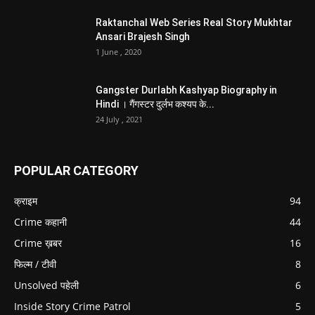
Raktanchal Web Series Real Story Mukhtar
Ansari Brajesh Singh
1 June , 2020
Gangster Durlabh Kashyap Biography in
Hindi । गैंगस्टर दुर्लभ कश्यप के...
24 July , 2021
POPULAR CATEGORY
क्राइम
94
Crime कहानी
44
Crime ख़बर
16
फिल्म / टीवी
8
Unsolved पहेली
6
Inside Story Crime Patrol
5