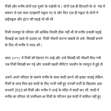
रिंकी और मनीष दोनों एक दुसरे के पडोसी थे। दोनों एक ही विरादरी के थे गांव में
बचपन से एक साथ प्राइमरी स्कूल गए थे और फिर एक ही स्कूल से दोनों ने
हाईस्कूल और इंटर की पढाई भी की थी
रिंकी राजपूत के परिवार की आर्थिक स्थिति ठीक नहीं थी तो मनीष उसकी पढ़ाई
लिखाई का खर्च भी उठाता था रिंकी नौकरी करना चाहती तो उसे सिपाही बनाने
के लिए भी मनीष ने मदद की।
साल २०१८ में रिंकी की मेहनत रंग लाई और उसे सिपाही की नौकरी मिल गयी
जब रिंकी सिपाही बन गई और उसकी पहली पोस्टिंग जालौन के रामपुरा में हुई तो
उसने अपने परिवार के सामने मनीष के साथ शादी करने की इच्छा जताई लेकिन
रिंकी के माता पिता इस शादी के लिए राजी नहीं हुए उनकी मर्जी के खिलाफ आठ
फरवरी 2019 को रिंकी और मनीष ने उरई के मंदिर में शादी कर ली. शादी में
मनीष का परिवार तो उपस्थित था रिंकी के परिजन इस शादी में शामिल नहीं हुए