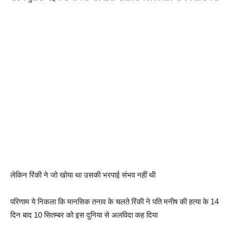
लेकिन रिंकी ने जो खोया था उसकी भरपाई संभव नहीं थी
परिणाम ये निकला कि मानसिक तनाव के चलते रिंकी ने पति मनीष की हत्या के 14
दिन बाद 10 सितम्बर को इस दुनिया से अलविदा कह दिया