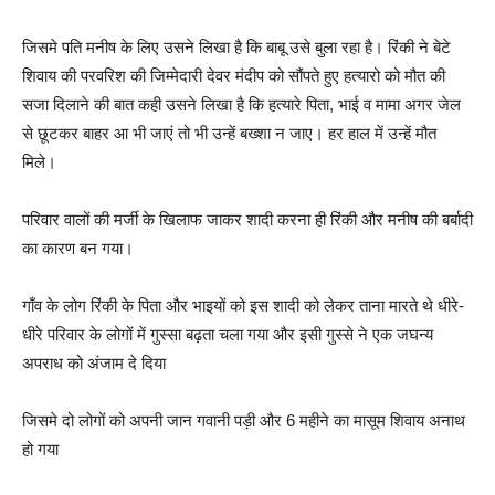
जिसमे पति मनीष के लिए उसने लिखा है कि बाबू उसे बुला रहा है। रिंकी ने बेटे
शिवाय की परवरिश की जिम्मेदारी देवर मंदीप को सौंपते हुए हत्यारो को मौत की
सजा दिलाने की बात कही उसने लिखा है कि हत्यारे पिता, भाई व मामा अगर जेल
से छूटकर बाहर आ भी जाएं तो भी उन्हें बख्शा न जाए। हर हाल में उन्हें मौत
मिले।
परिवार वालों की मर्जी के खिलाफ जाकर शादी करना ही रिंकी और मनीष की बर्बादी
का कारण बन गया।
गाँव के लोग रिंकी के पिता और भाइयों को इस शादी को लेकर ताना मारते थे धीरे-
धीरे परिवार के लोगों में गुस्सा बढ़ता चला गया और इसी गुस्से ने एक जघन्य
अपराध को अंजाम दे दिया
जिसमे दो लोगों को अपनी जान गवानी पड़ी और 6 महीने का मासूम शिवाय अनाथ
हो गया