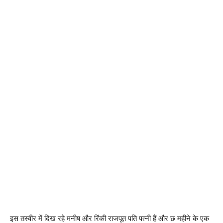
इस तस्वीर में दिख रहे मनीष और रिंकी राजपूत पति पत्नी हैं और छ महीने के एक