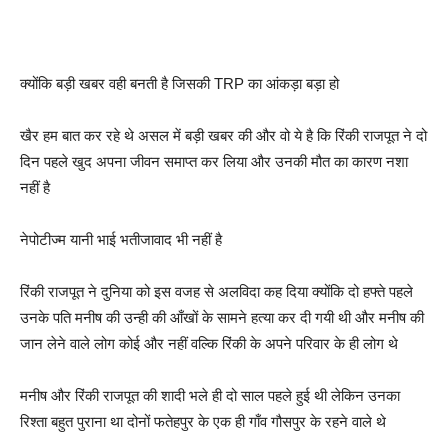
क्योंकि बड़ी खबर वही बनती है जिसकी TRP का आंकड़ा बड़ा हो
खैर हम बात कर रहे थे असल में बड़ी खबर की और वो ये है कि रिंकी राजपूत ने दो
दिन पहले खुद अपना जीवन समाप्त कर लिया और उनकी मौत का कारण नशा
नहीं है
नेपोटीज्म यानी भाई भतीजावाद भी नहीं है
रिंकी राजपूत ने दुनिया को इस वजह से अलविदा कह दिया क्योंकि दो हफ्ते पहले
उनके पति मनीष की उन्ही की आँखों के सामने हत्या कर दी गयी थी और मनीष की
जान लेने वाले लोग कोई और नहीं वल्कि रिंकी के अपने परिवार के ही लोग थे
मनीष और रिंकी राजपूत की शादी भले ही दो साल पहले हुई थी लेकिन उनका
रिश्ता बहुत पुराना था दोनों फतेहपुर के एक ही गाँव गौसपुर के रहने वाले थे