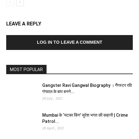
LEAVE A REPLY
LOG IN TO LEAVE A COMMENT
MOST POPULAR
Gangster Ravi Gangwal Biography । गैंगस्टर रवि
गंगवाल के बाप बनने...
28 July , 2021
Mumbai के ‘मटका किंग’ सुरेश भगत की कहानी | Crime
Patrol...
28 April , 2021