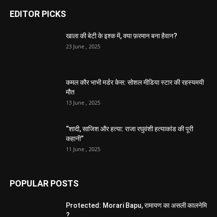
EDITOR PICKS
खाला की बेटी के इश्क में, क्या फ़रमान बना हैवान?
23 June , 2025
कमल कौर भाभी मर्डर केस: सोशल मीडिया स्टार की रहस्यमयी
मौत
13 June , 2025
“शादी, साजिश और हत्या: राजा रघुवंशी हत्याकांड की पूरी
कहानी”
11 June , 2025
POPULAR POSTS
Protected: Morari Bapu, रामायण का असली कालनेमि
?