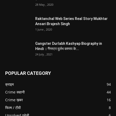
28 May , 2020
Raktanchal Web Series Real Story Mukhtar
Ansari Brajesh Singh
1 June , 2020
Gangster Durlabh Kashyap Biography in
Hindi । गैंगस्टर दुर्लभ कश्यप के...
24 July , 2021
POPULAR CATEGORY
क्राइम
94
Crime कहानी
44
Crime ख़बर
16
फिल्म / टीवी
8
Unsolved पहेली
6