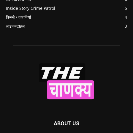
Inside Story Crime Patrol
5
किस्से / कहानियाँ
4
लाइफस्टाइल
3
ABOUT US