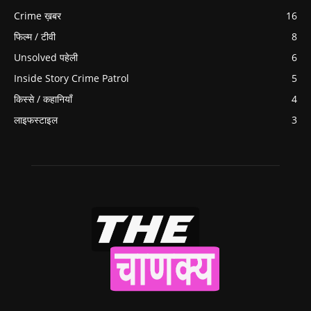
Crime ख़बर
16
फिल्म / टीवी
8
Unsolved पहेली
6
Inside Story Crime Patrol
5
किस्से / कहानियाँ
4
लाइफस्टाइल
3