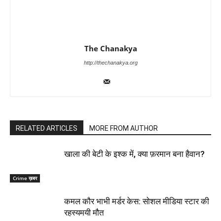
The Chanakya
http://thechanakya.org
RELATED ARTICLES
MORE FROM AUTHOR
खाला की बेटी के इश्क में, क्या फ़रमान बना हैवान?
Crime ख़बर
कमल कौर भाभी मर्डर केस: सोशल मीडिया स्टार की
रहस्यमयी मौत