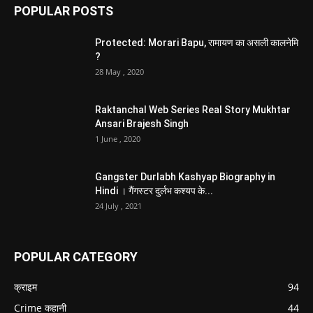
POPULAR POSTS
Protected: Morari Bapu, रामायण का असली कालनेमि
?
28 May , 2020
Raktanchal Web Series Real Story Mukhtar
Ansari Brajesh Singh
1 June , 2020
Gangster Durlabh Kashyap Biography in
Hindi । गैंगस्टर दुर्लभ कश्यप के...
24 July , 2021
POPULAR CATEGORY
क्राइम
94
Crime कहानी
44