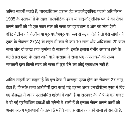
अमित साहनी बताते हैं, नारकोटिक्स ड्रग्स एंड साइकोट्रॉपिक पदार्थ अधिनियम
1985 के प्रावधानों के तहत नारकोटिक ड्रग या साइकोट्रॉपिक पदार्थ का सेवन
करने वालों को भी एक साल तक की सजा का प्रावधान है और जो लोग ऐसी
एक्टिविटीज को वित्‍तीय या प्रत्यक्ष/अप्रत्यक्ष रूप से बढ़ावा देते है तो ऐसे लोगों को
एक्‍ट के सेक्‍शन 27(A) के तहत भी कम से कम 10 साल और अधिकतम 20 साल
सजा और दो लाख तक जुर्माना हो सकता है. इसके इलावा गंभीर अपराध होने के
चलते इस एक्ट के तहत आने वाले क्राइम में सजा पाए अपराधियों को राज्य
सरकारों द्वारा किसी तरह की सजा में छूट देने का कोई प्रावधान नहीं है.
अमित साहनी का कहना है कि इस केस में क्राइम प्रूव होने पर सेक्‍शन 27 लागू
होता है, जिसके तहत आरोपियों द्वारा बताई गई ड्रग्‍स अगर एनडीपीएस एक्‍ट में दिए
गए शेडयूल में अगर प्रतिबंधित श्रेणी में आती हैं या सरकार के ऑफिशियल गजट
में दी गई प्रतिबंधित दवाओं की श्रेणी में आती हैं तो इनका सेवन करने वालों को
अलग अलग प्रावधानों के तहत 6 महीने या एक साल तक की सजा हो सकती है.