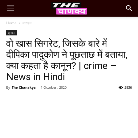
Home
क्राइम
क्राइम
वो खास सिगरेट, जिसके बारे में
दीपिका पादुकोण ने पूछताछ में बताया,
क्‍या कहता है कानून? | crime –
News in Hindi
By
The Chanakya
-
1 October , 2020
2836