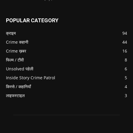
POPULAR CATEGORY
क्राइम
94
Crime कहानी
44
Crime ख़बर
16
फिल्म / टीवी
8
Unsolved पहेली
6
Inside Story Crime Patrol
5
किस्से / कहानियाँ
4
लाइफस्टाइल
3