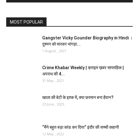
MOST POPULAR
Gangster Vicky Gounder Biography in Hindi ।
दुश्मन को मारकर भांगड़ा...
1 August , 2021
Crime Khabar Weekly | क्राइम ख़बर साप्ताहिक |
अपराध की 4...
31 May , 2021
खाला की बेटी के इश्क में, क्या फ़रमान बना हैवान?
23 June , 2025
“मैंने बहुत बड़ा कांड कर दिया” इंदौर की सच्ची कहानी
12 May , 2022