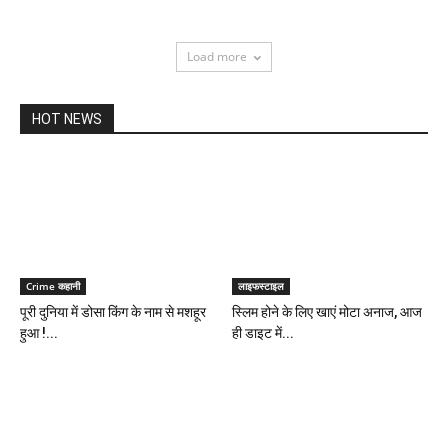
Load more
HOT NEWS
Crime कहानी
लाइफस्टाइल
पूरी दुनिया में डोसा किंग के नाम से मशहूर
स्लिम होने के लिए खाएं मोटा अनाज, आज
हुआ !...
ही डाइट में...