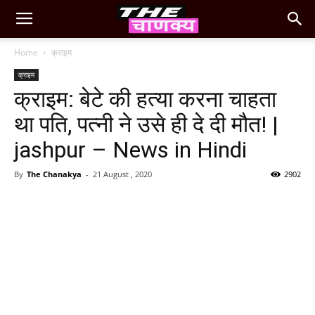
Home
क्राइम
क्राइम
क्राइम: बेटे की हत्या करना चाहता
था पति, पत्नी ने उसे ही दे दी मौत! |
jashpur – News in Hindi
By
The Chanakya
-
21 August , 2020
2902