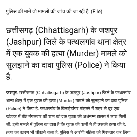
पुलिस की मानें तो मामलों की जांच की जा रही है. (File)
छत्तीसगढ़ (Chhattisgarh) के जशपुर
(Jashpur) जिले के पत्थलगांव थाना क्षेत्र
में एक युवक की हत्या (Murder) मामले को
सुलझाने का दावा ​पुलिस (Police) ने किया
है.
जशपुर.
छत्तीसगढ़ (Chhattisgarh) के जशपुर (Jashpur) जिले के पत्थलगांव
थाना क्षेत्र में एक युवक की हत्या (Murder) मामले को सुलझाने का दावा ​पुलिस
(Police) ने किया है. पत्थलगांव के बिलाईटांगर मोहल्ले में शहर से दूर एक
खंडहर में बीते मंगलवार की शाम को एक युवक की अर्धनग्न हालत में लाश मिली
थी. इसी मामले में पुलिस का दावा है कि युवक की पत्नी ने ही उसकी हत्या की है.
हत्या का कारण भी चौंकाने वाला है. पुलिस ने आरोपी महिला को​ गिरफ्तार कर लिया