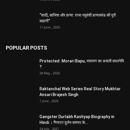
“शादी, साजिश और हत्या: राजा रघुवंशी हत्याकांड की पूरी
कहानी”
11 June , 2025
POPULAR POSTS
Protected: Morari Bapu, रामायण का असली कालनेमि
?
28 May , 2020
Raktanchal Web Series Real Story Mukhtar
Ansari Brajesh Singh
1 June , 2020
Gangster Durlabh Kashyap Biography in
Hindi । गैंगस्टर दुर्लभ कश्यप के...
24 July , 2021