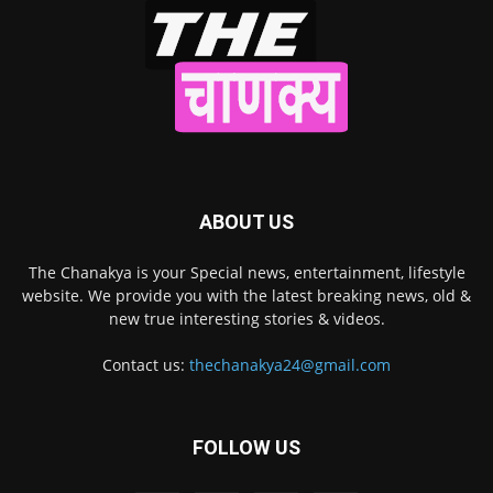
ABOUT US
The Chanakya is your Special news, entertainment, lifestyle
website. We provide you with the latest breaking news, old &
new true interesting stories & videos.
Contact us:
thechanakya24@gmail.com
FOLLOW US