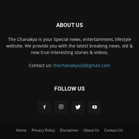
ABOUT US
The Chanakya is your Special news, entertainment, lifestyle
website. We provide you with the latest breaking news, old &
new true interesting stories & videos.
Contact us:
thechanakya24@gmail.com
FOLLOW US
Home
Privacy Policy
Disclaimer
About Us
Contact Us