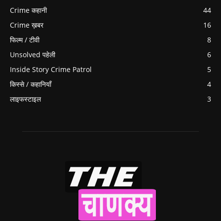
Crime कहानी
44
Crime ख़बर
16
फिल्म / टीवी
8
Unsolved पहेली
6
Inside Story Crime Patrol
5
किस्से / कहानियाँ
4
लाइफस्टाइल
3