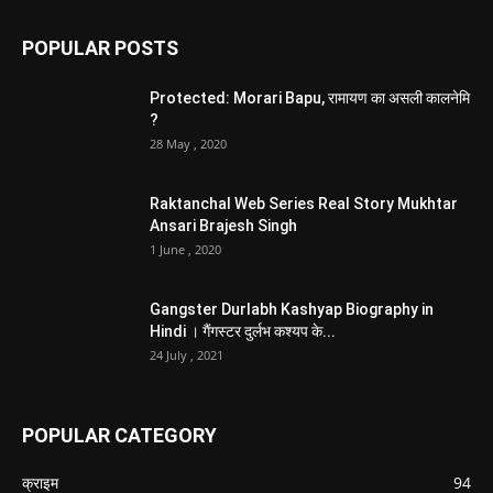
POPULAR POSTS
Protected: Morari Bapu, रामायण का असली कालनेमि
?
28 May , 2020
Raktanchal Web Series Real Story Mukhtar
Ansari Brajesh Singh
1 June , 2020
Gangster Durlabh Kashyap Biography in
Hindi । गैंगस्टर दुर्लभ कश्यप के...
24 July , 2021
POPULAR CATEGORY
क्राइम
94