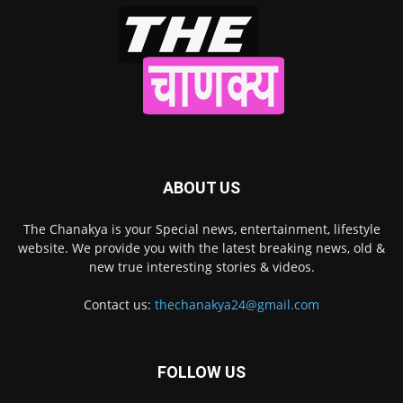
ABOUT US
The Chanakya is your Special news, entertainment, lifestyle
website. We provide you with the latest breaking news, old &
new true interesting stories & videos.
Contact us:
thechanakya24@gmail.com
FOLLOW US