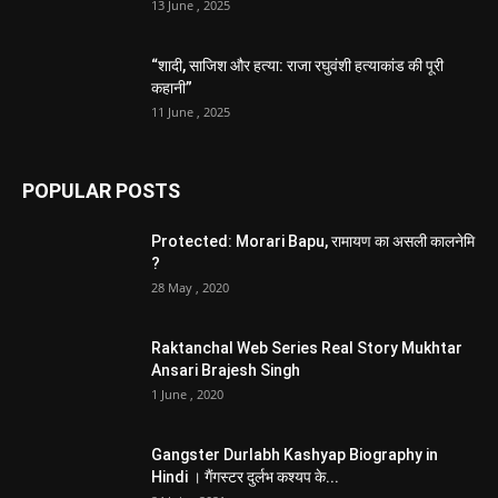
13 June , 2025
“शादी, साजिश और हत्या: राजा रघुवंशी हत्याकांड की पूरी
कहानी”
11 June , 2025
POPULAR POSTS
Protected: Morari Bapu, रामायण का असली कालनेमि
?
28 May , 2020
Raktanchal Web Series Real Story Mukhtar
Ansari Brajesh Singh
1 June , 2020
Gangster Durlabh Kashyap Biography in
Hindi । गैंगस्टर दुर्लभ कश्यप के...