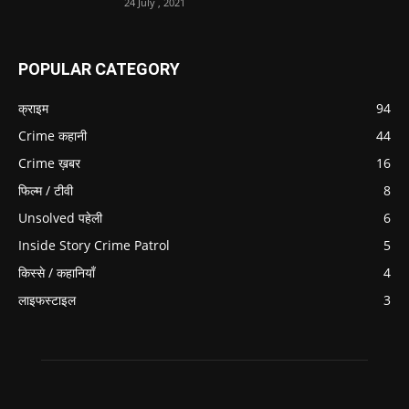
24 July , 2021
POPULAR CATEGORY
क्राइम
94
Crime कहानी
44
Crime ख़बर
16
फिल्म / टीवी
8
Unsolved पहेली
6
Inside Story Crime Patrol
5
किस्से / कहानियाँ
4
लाइफस्टाइल
3