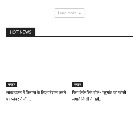
Load more
HOT NEWS
क्राइम
क्राइम
लॉकडाउन में किराया के लिए परेशान करने
पिता केके सिंह बोले- ‘सुशांत को फांसी
पर प्लंबर ने की...
लगाते किसी ने नहीं...