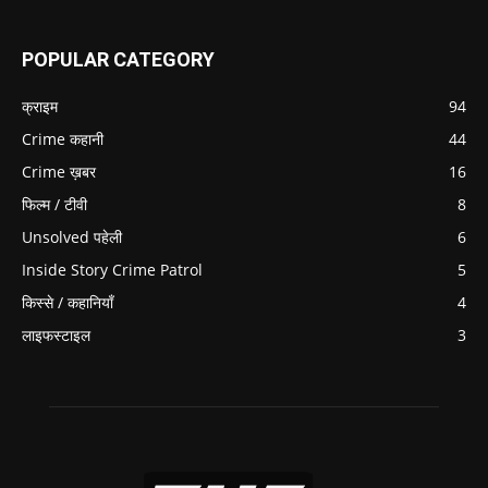
POPULAR CATEGORY
क्राइम
94
Crime कहानी
44
Crime ख़बर
16
फिल्म / टीवी
8
Unsolved पहेली
6
Inside Story Crime Patrol
5
किस्से / कहानियाँ
4
लाइफस्टाइल
3