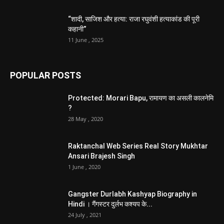
“शादी, साजिश और हत्या: राजा रघुवंशी हत्याकांड की पूरी
कहानी”
11 June , 2025
POPULAR POSTS
Protected: Morari Bapu, रामायण का असली कालनेमि
?
28 May , 2020
Raktanchal Web Series Real Story Mukhtar
Ansari Brajesh Singh
1 June , 2020
Gangster Durlabh Kashyap Biography in
Hindi । गैंगस्टर दुर्लभ कश्यप के...
24 July , 2021