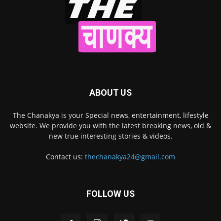
ABOUT US
The Chanakya is your Special news, entertainment, lifestyle
website. We provide you with the latest breaking news, old &
new true interesting stories & videos.
Contact us:
thechanakya24@gmail.com
FOLLOW US