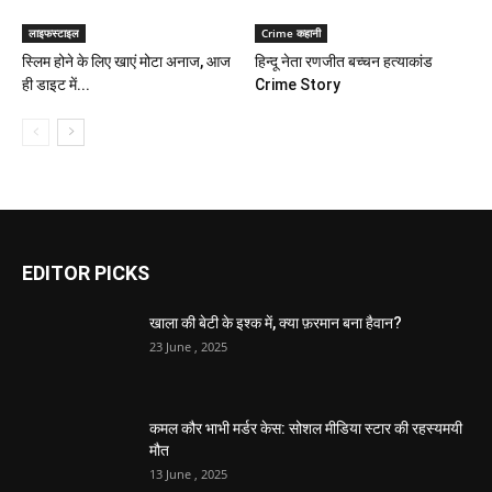
लाइफस्टाइल
Crime कहानी
स्लिम होने के लिए खाएं मोटा अनाज, आज
हिन्दू नेता रणजीत बच्चन हत्याकांड
ही डाइट में...
Crime Story
EDITOR PICKS
खाला की बेटी के इश्क में, क्या फ़रमान बना हैवान?
23 June , 2025
कमल कौर भाभी मर्डर केस: सोशल मीडिया स्टार की रहस्यमयी
मौत
13 June , 2025