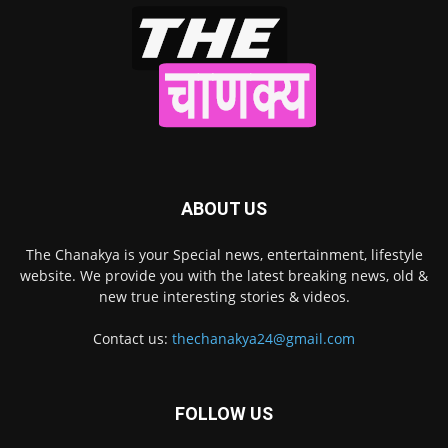
ABOUT US
The Chanakya is your Special news, entertainment, lifestyle
website. We provide you with the latest breaking news, old &
new true interesting stories & videos.
Contact us:
thechanakya24@gmail.com
FOLLOW US