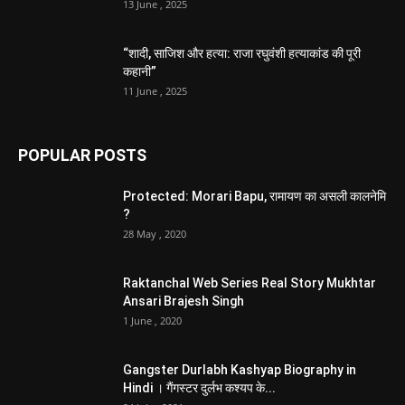
13 June , 2025
“शादी, साजिश और हत्या: राजा रघुवंशी हत्याकांड की पूरी
कहानी”
11 June , 2025
POPULAR POSTS
Protected: Morari Bapu, रामायण का असली कालनेमि
?
28 May , 2020
Raktanchal Web Series Real Story Mukhtar
Ansari Brajesh Singh
1 June , 2020
Gangster Durlabh Kashyap Biography in
Hindi । गैंगस्टर दुर्लभ कश्यप के...