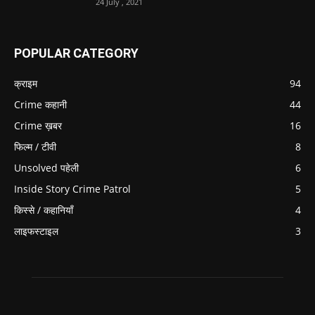
24 July , 2021
POPULAR CATEGORY
क्राइम
94
Crime कहानी
44
Crime ख़बर
16
फिल्म / टीवी
8
Unsolved पहेली
6
Inside Story Crime Patrol
5
किस्से / कहानियाँ
4
लाइफस्टाइल
3