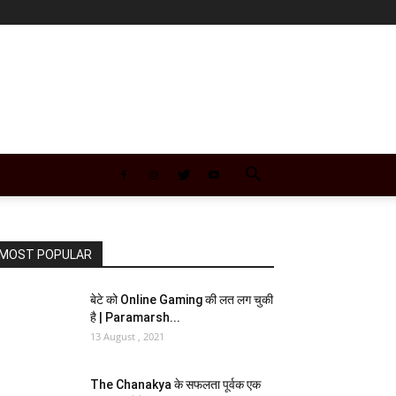
MOST POPULAR
बेटे को Online Gaming की लत लग चुकी
है | Paramarsh...
13 August , 2021
The Chanakya के सफलता पूर्वक एक