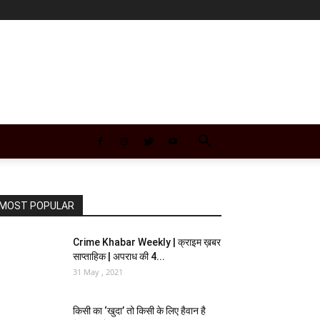
MOST POPULAR
Crime Khabar Weekly | क्राइम ख़बर
साप्ताहिक | अपराध की 4...
31 May , 2021
किसी का ‘खुदा’ तो किसी के लिए हैवान है