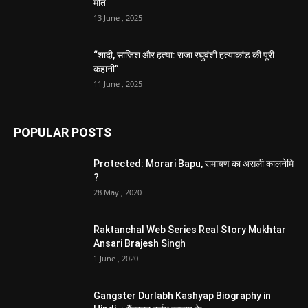
मौत
13 June , 2025
“शादी, साजिश और हत्या: राजा रघुवंशी हत्याकांड की पूरी
कहानी”
11 June , 2025
POPULAR POSTS
Protected: Morari Bapu, रामायण का असली कालनेमि
?
28 May , 2020
Raktanchal Web Series Real Story Mukhtar
Ansari Brajesh Singh
1 June , 2020
Gangster Durlabh Kashyap Biography in