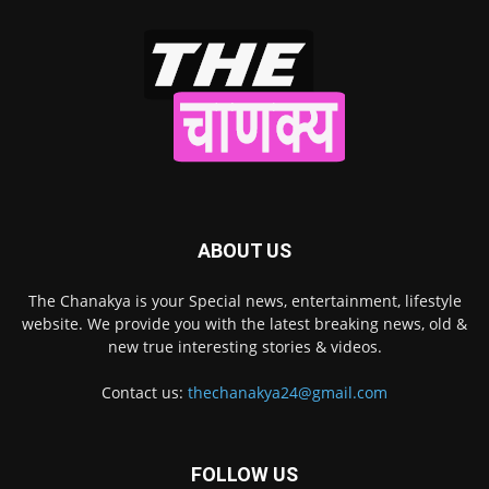
ABOUT US
The Chanakya is your Special news, entertainment, lifestyle
website. We provide you with the latest breaking news, old &
new true interesting stories & videos.
Contact us:
thechanakya24@gmail.com
FOLLOW US