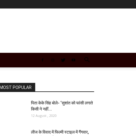
MOST POPULAR
पिता केके सिंह बोले- ‘सुशांत को फांसी लगाते
किसी ने नहीं...
12 August , 2020
लीज के विवाद में फिल्मी स्टाइल में गैंगवार,