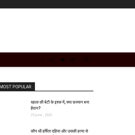
MOST POPULAR
खाला की बेटी के इश्क में, क्या फ़रमान बना
हैवान?
23 June , 2025
कौन थी हर्षिता दहिया और उसकी हत्या से