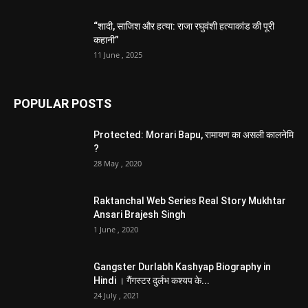
“शादी, साजिश और हत्या: राजा रघुवंशी हत्याकांड की पूरी
कहानी”
11 June , 2025
POPULAR POSTS
Protected: Morari Bapu, रामायण का असली कालनेमि
?
28 May , 2020
Raktanchal Web Series Real Story Mukhtar
Ansari Brajesh Singh
1 June , 2020
Gangster Durlabh Kashyap Biography in
Hindi । गैंगस्टर दुर्लभ कश्यप के...
24 July , 2021