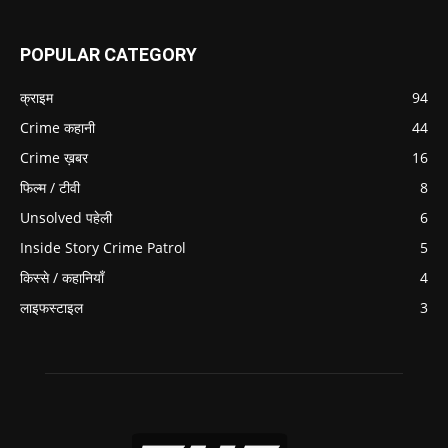
POPULAR CATEGORY
क्राइम
94
Crime कहानी
44
Crime ख़बर
16
फिल्म / टीवी
8
Unsolved पहेली
6
Inside Story Crime Patrol
5
किस्से / कहानियाँ
4
लाइफस्टाइल
3