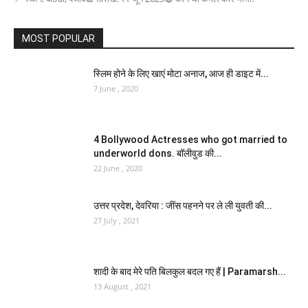
MOST POPULAR
स्लिम होने के लिए खाएं मोटा अनाज, आज ही डाइट में...
7 June , 2020
4 Bollywood Actresses who got married to
underworld dons. बॉलीवुड की...
22 June , 2020
उत्तर प्रदेश, देवरिया : जींस पहनने पर ले ली युवती की...
27 July , 2021
शादी के बाद मेरे पति बिलकुल बदल गए हैं | Paramarsh...
13 August , 2021