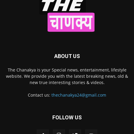
ABOUT US
The Chanakya is your Special news, entertainment, lifestyle
website. We provide you with the latest breaking news, old &
new true interesting stories & videos.
Contact us:
thechanakya24@gmail.com
FOLLOW US