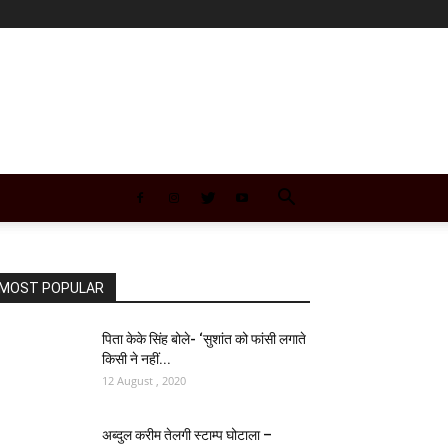
MOST POPULAR
पिता केके सिंह बोले- ‘सुशांत को फांसी लगाते
किसी ने नहीं...
12 August , 2020
अब्दुल करीम तेलगी स्टाम्प घोटाला –