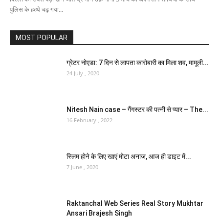
पुलिस के हत्थे चढ़ गया...
MOST POPULAR
ग्रेटर नोएडा: 7 दिन से लापता कारोबारी का मिला शव, मामूली...
24 July , 2020
Nitesh Nain case – गैंगस्टर की पत्नी से प्यार – The...
16 February , 2022
स्लिम होने के लिए खाएं मोटा अनाज, आज ही डाइट में...
7 June , 2020
Raktanchal Web Series Real Story Mukhtar
Ansari Brajesh Singh