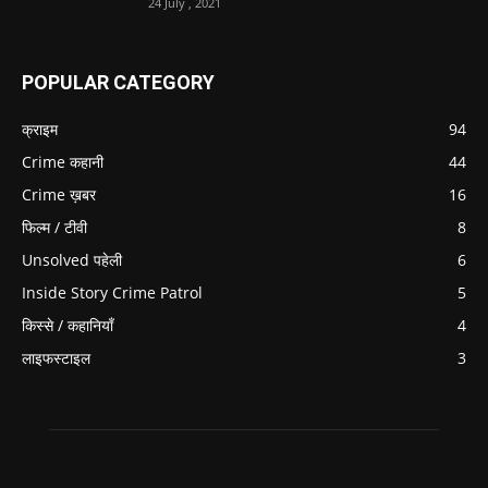
24 July , 2021
POPULAR CATEGORY
क्राइम
94
Crime कहानी
44
Crime ख़बर
16
फिल्म / टीवी
8
Unsolved पहेली
6
Inside Story Crime Patrol
5
किस्से / कहानियाँ
4
लाइफस्टाइल
3