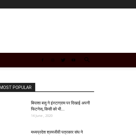
MOST POPULAR
बिपाशा बसु ने इंस्‍टाग्राम पर दिखाई अपनी
फिटनेस, किसी को भी...
14 June , 2020
मध्यप्रदेश श्रमजीवी पत्रकार संघ ने