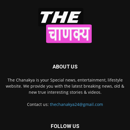
ABOUT US
The Chanakya is your Special news, entertainment, lifestyle
website. We provide you with the latest breaking news, old &
new true interesting stories & videos.
Contact us:
thechanakya24@gmail.com
FOLLOW US