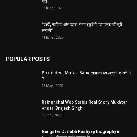
मौत
13 June , 2025
“शादी, साजिश और हत्या: राजा रघुवंशी हत्याकांड की पूरी
कहानी”
11 June , 2025
POPULAR POSTS
Protected: Morari Bapu, रामायण का असली कालनेमि
?
28 May , 2020
Raktanchal Web Series Real Story Mukhtar
Ansari Brajesh Singh
1 June , 2020
Gangster Durlabh Kashyap Biography in