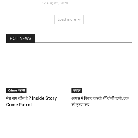
12 August , 2020
Load more
HOT NEWS
Crime कहानी
क्राइम
मेरा बाप कौन है ? Inside Story
आपस में विवाद करती थीं दोनों पत्नी, एक
Crime Patrol
की हत्या कर...