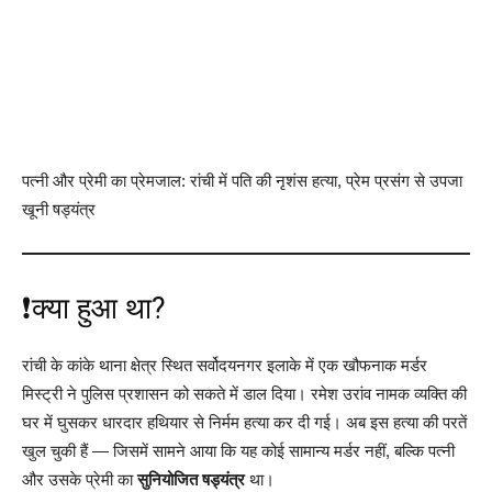
पत्नी और प्रेमी का प्रेमजाल: रांची में पति की नृशंस हत्या, प्रेम प्रसंग से उपजा
खूनी षड्यंत्र
❗क्या हुआ था?
रांची के कांके थाना क्षेत्र स्थित सर्वोदयनगर इलाके में एक खौफनाक मर्डर
मिस्ट्री ने पुलिस प्रशासन को सकते में डाल दिया। रमेश उरांव नामक व्यक्ति की
घर में घुसकर धारदार हथियार से निर्मम हत्या कर दी गई। अब इस हत्या की परतें
खुल चुकी हैं — जिसमें सामने आया कि यह कोई सामान्य मर्डर नहीं, बल्कि पत्नी
और उसके प्रेमी का
सुनियोजित षड्यंत्र
था।