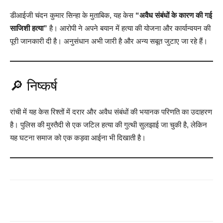
डीआईजी चंदन कुमार सिन्हा के मुताबिक, यह केस
“अवैध संबंधों के कारण की गई
साजिशी हत्या”
है। आरोपी ने अपने बयान में हत्या की योजना और कार्यान्वयन की
पूरी जानकारी दी है। अनुसंधान अभी जारी है और अन्य सबूत जुटाए जा रहे हैं।
🔎 निष्कर्ष
रांची में यह केस रिश्तों में दरार और अवैध संबंधों की भयानक परिणति का उदाहरण
है। पुलिस की मुस्तैदी से एक जटिल हत्या की गुत्थी सुलझाई जा चुकी है, लेकिन
यह घटना समाज को एक कड़वा आईना भी दिखाती है।