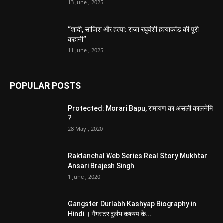
13 June , 2025
“शादी, साजिश और हत्या: राजा रघुवंशी हत्याकांड की पूरी
कहानी”
11 June , 2025
POPULAR POSTS
Protected: Morari Bapu, रामायण का असली कालनेमि
?
28 May , 2020
Raktanchal Web Series Real Story Mukhtar
Ansari Brajesh Singh
1 June , 2020
Gangster Durlabh Kashyap Biography in
Hindi । गैंगस्टर दुर्लभ कश्यप के...