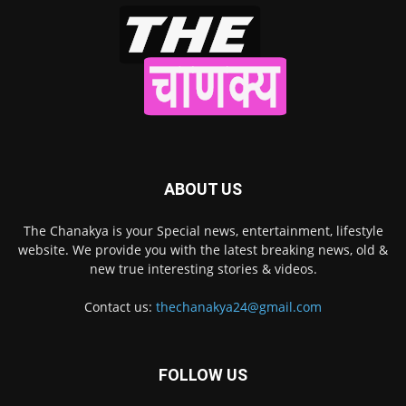
ABOUT US
The Chanakya is your Special news, entertainment, lifestyle
website. We provide you with the latest breaking news, old &
new true interesting stories & videos.
Contact us:
thechanakya24@gmail.com
FOLLOW US