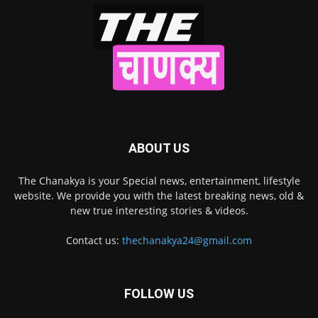
ABOUT US
The Chanakya is your Special news, entertainment, lifestyle
website. We provide you with the latest breaking news, old &
new true interesting stories & videos.
Contact us:
thechanakya24@gmail.com
FOLLOW US