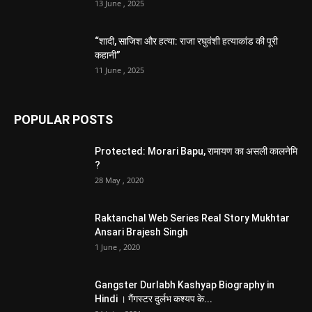
13 June , 2025
“शादी, साजिश और हत्या: राजा रघुवंशी हत्याकांड की पूरी
कहानी”
11 June , 2025
POPULAR POSTS
Protected: Morari Bapu, रामायण का असली कालनेमि
?
28 May , 2020
Raktanchal Web Series Real Story Mukhtar
Ansari Brajesh Singh
1 June , 2020
Gangster Durlabh Kashyap Biography in
Hindi । गैंगस्टर दुर्लभ कश्यप के...