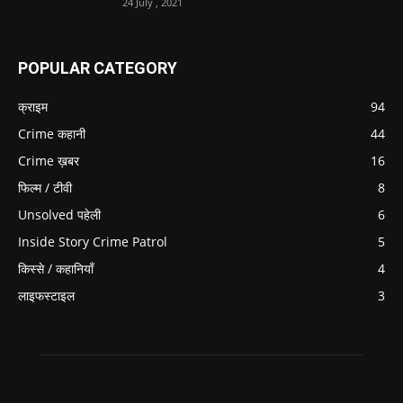
24 July , 2021
POPULAR CATEGORY
क्राइम
94
Crime कहानी
44
Crime ख़बर
16
फिल्म / टीवी
8
Unsolved पहेली
6
Inside Story Crime Patrol
5
किस्से / कहानियाँ
4
लाइफस्टाइल
3