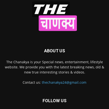
ABOUT US
The Chanakya is your Special news, entertainment, lifestyle
website. We provide you with the latest breaking news, old &
new true interesting stories & videos.
Contact us:
thechanakya24@gmail.com
FOLLOW US