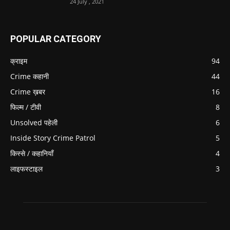
24 July , 2021
POPULAR CATEGORY
क्राइम
94
Crime कहानी
44
Crime ख़बर
16
फिल्म / टीवी
8
Unsolved पहेली
6
Inside Story Crime Patrol
5
किस्से / कहानियाँ
4
लाइफस्टाइल
3