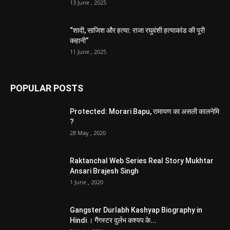
13 June , 2025
“शादी, साजिश और हत्या: राजा रघुवंशी हत्याकांड की पूरी
कहानी”
11 June , 2025
POPULAR POSTS
Protected: Morari Bapu, रामायण का असली कालनेमि
?
28 May , 2020
Raktanchal Web Series Real Story Mukhtar
Ansari Brajesh Singh
1 June , 2020
Gangster Durlabh Kashyap Biography in
Hindi । गैंगस्टर दुर्लभ कश्यप के...