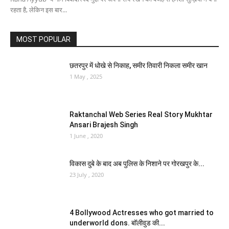
रहता है, लेकिन इस बार...
MOST POPULAR
छतरपुर में धोखे से निकाह, समीर तिवारी निकला समीर खान
1 May , 2025
Raktanchal Web Series Real Story Mukhtar
Ansari Brajesh Singh
1 June , 2020
विकास दुबे के बाद अब पुलिस के निशाने पर गोरखपुर के...
23 July , 2020
4 Bollywood Actresses who got married to
underworld dons. बॉलीवुड की...