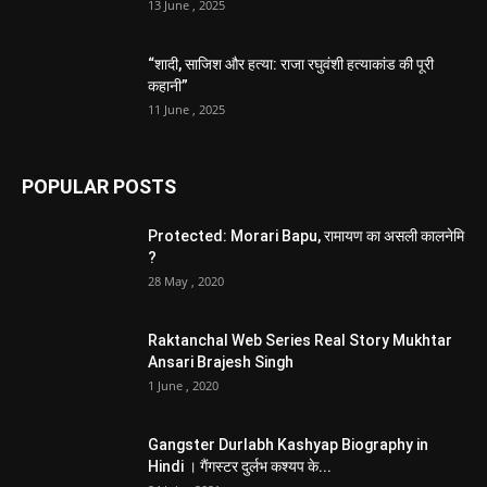
13 June , 2025
“शादी, साजिश और हत्या: राजा रघुवंशी हत्याकांड की पूरी
कहानी”
11 June , 2025
POPULAR POSTS
Protected: Morari Bapu, रामायण का असली कालनेमि
?
28 May , 2020
Raktanchal Web Series Real Story Mukhtar
Ansari Brajesh Singh
1 June , 2020
Gangster Durlabh Kashyap Biography in
Hindi । गैंगस्टर दुर्लभ कश्यप के...