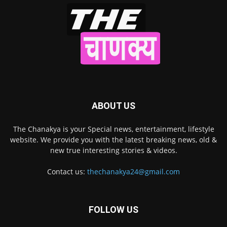
ABOUT US
The Chanakya is your Special news, entertainment, lifestyle
website. We provide you with the latest breaking news, old &
new true interesting stories & videos.
Contact us:
thechanakya24@gmail.com
FOLLOW US