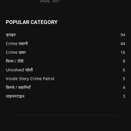
24 July , 2021
POPULAR CATEGORY
क्राइम
94
Crime कहानी
44
Crime ख़बर
16
फिल्म / टीवी
8
Unsolved पहेली
6
Inside Story Crime Patrol
5
किस्से / कहानियाँ
4
लाइफस्टाइल
3