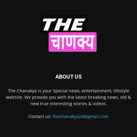
ABOUT US
The Chanakya is your Special news, entertainment, lifestyle
website. We provide you with the latest breaking news, old &
new true interesting stories & videos.
Contact us:
thechanakya24@gmail.com