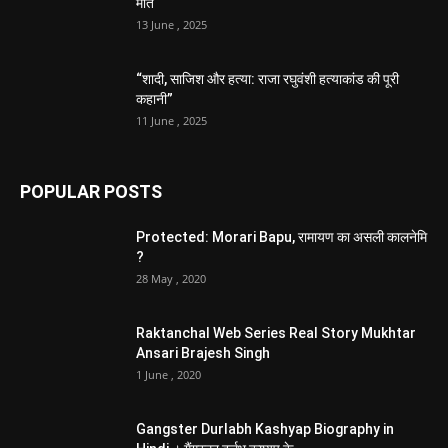
मौत
13 June , 2025
“शादी, साजिश और हत्या: राजा रघुवंशी हत्याकांड की पूरी
कहानी”
11 June , 2025
POPULAR POSTS
Protected: Morari Bapu, रामायण का असली कालनेमि
?
28 May , 2020
Raktanchal Web Series Real Story Mukhtar
Ansari Brajesh Singh
1 June , 2020
Gangster Durlabh Kashyap Biography in