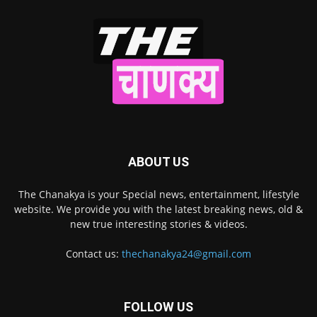
ABOUT US
The Chanakya is your Special news, entertainment, lifestyle
website. We provide you with the latest breaking news, old &
new true interesting stories & videos.
Contact us:
thechanakya24@gmail.com
FOLLOW US