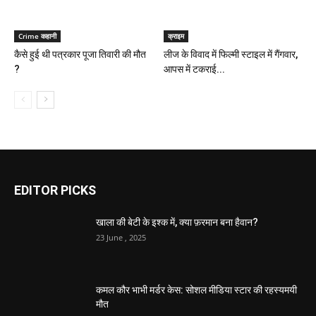
Crime कहानी
क्राइम
कैसे हुई थी पत्रकार पूजा तिवारी की मौत
लीज के विवाद में फिल्मी स्टाइल में गैंगवार,
?
आपस में टकराई...
EDITOR PICKS
खाला की बेटी के इश्क में, क्या फ़रमान बना हैवान?
23 June , 2025
कमल कौर भाभी मर्डर केस: सोशल मीडिया स्टार की रहस्यमयी
मौत