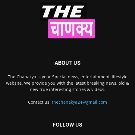
ABOUT US
The Chanakya is your Special news, entertainment, lifestyle
website. We provide you with the latest breaking news, old &
new true interesting stories & videos.
Contact us:
thechanakya24@gmail.com
FOLLOW US