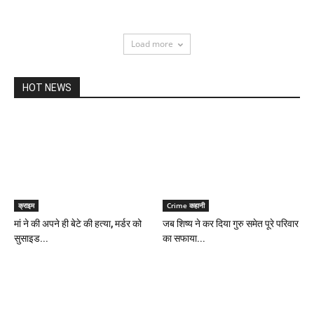
Load more
HOT NEWS
क्राइम
Crime कहानी
मां ने की अपने ही बेटे की हत्या, मर्डर को
जब शिष्य ने कर दिया गुरु समेत पूरे परिवार
सुसाइड...
का सफाया...