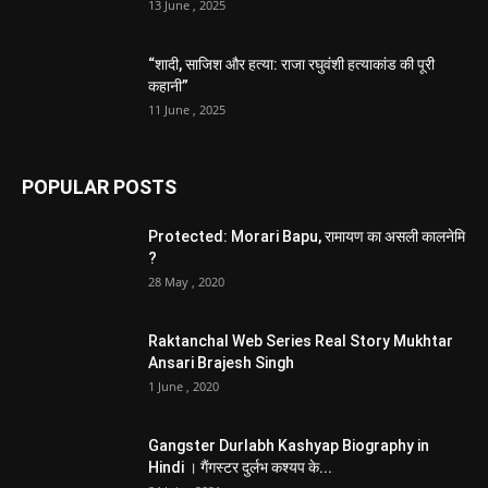
13 June , 2025
“शादी, साजिश और हत्या: राजा रघुवंशी हत्याकांड की पूरी
कहानी”
11 June , 2025
POPULAR POSTS
Protected: Morari Bapu, रामायण का असली कालनेमि
?
28 May , 2020
Raktanchal Web Series Real Story Mukhtar
Ansari Brajesh Singh
1 June , 2020
Gangster Durlabh Kashyap Biography in
Hindi । गैंगस्टर दुर्लभ कश्यप के...