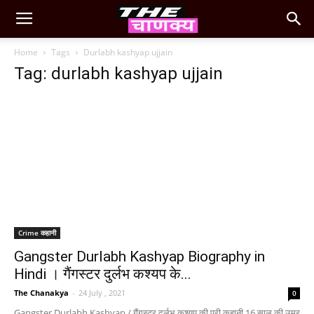
Home
Tags
Durlabh kashyap ujjain
Tag: durlabh kashyap ujjain
Crime कहानी
Gangster Durlabh Kashyap Biography in
Hindi । गैंगस्टर दुर्लभ कश्यप के...
The Chanakya
-
24 July , 2021
0
Gangster Durlabh Kashyap / गैंगस्टर दुर्लभ कश्यप की पूरी कहानी 16 साल की उम्र