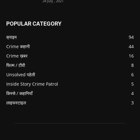
24 July , 2021
POPULAR CATEGORY
क्राइम
94
Crime कहानी
44
Crime ख़बर
16
फिल्म / टीवी
8
Unsolved पहेली
6
Inside Story Crime Patrol
5
किस्से / कहानियाँ
4
लाइफस्टाइल
3