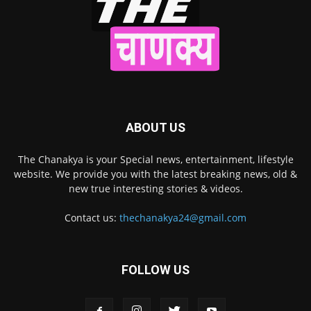
ABOUT US
The Chanakya is your Special news, entertainment, lifestyle
website. We provide you with the latest breaking news, old &
new true interesting stories & videos.
Contact us:
thechanakya24@gmail.com
FOLLOW US