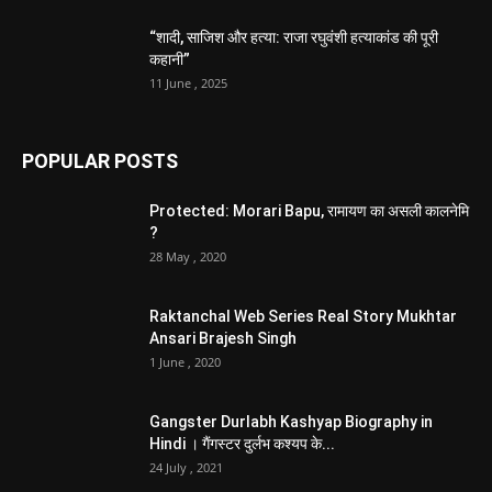
“शादी, साजिश और हत्या: राजा रघुवंशी हत्याकांड की पूरी
कहानी”
11 June , 2025
POPULAR POSTS
Protected: Morari Bapu, रामायण का असली कालनेमि
?
28 May , 2020
Raktanchal Web Series Real Story Mukhtar
Ansari Brajesh Singh
1 June , 2020
Gangster Durlabh Kashyap Biography in
Hindi । गैंगस्टर दुर्लभ कश्यप के...
24 July , 2021