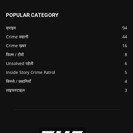
POPULAR CATEGORY
क्राइम
94
Crime कहानी
44
Crime ख़बर
16
फिल्म / टीवी
8
Unsolved पहेली
6
Inside Story Crime Patrol
5
किस्से / कहानियाँ
4
लाइफस्टाइल
3