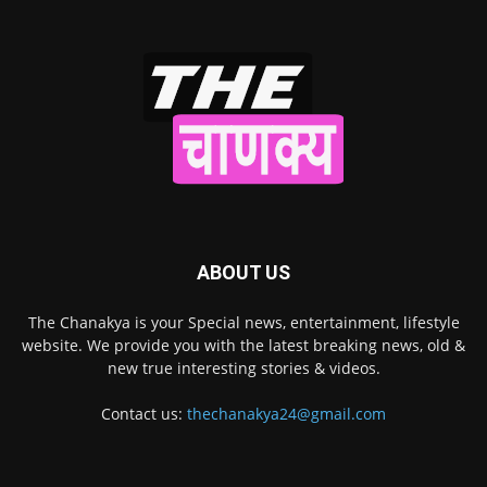
ABOUT US
The Chanakya is your Special news, entertainment, lifestyle
website. We provide you with the latest breaking news, old &
new true interesting stories & videos.
Contact us:
thechanakya24@gmail.com