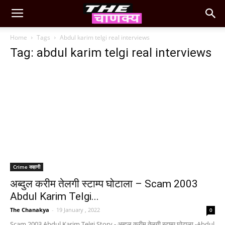
Home
Tags
Abdul karim telgi real interviews
Tag: abdul karim telgi real interviews
Crime कहानी
अब्दुल करीम तेलगी स्टाम्प घोटाला – Scam 2003
Abdul Karim Telgi...
The Chanakya
-
19 January , 2022
0
Scam 2003 Abdul Karim Telgi Story - अब्दुल करीम तेलगी स्टाम्प घोटाला -Abdul