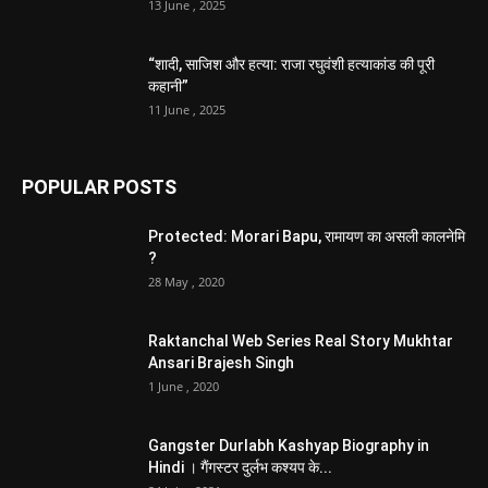
13 June , 2025
“शादी, साजिश और हत्या: राजा रघुवंशी हत्याकांड की पूरी
कहानी”
11 June , 2025
POPULAR POSTS
Protected: Morari Bapu, रामायण का असली कालनेमि
?
28 May , 2020
Raktanchal Web Series Real Story Mukhtar
Ansari Brajesh Singh
1 June , 2020
Gangster Durlabh Kashyap Biography in
Hindi । गैंगस्टर दुर्लभ कश्यप के...