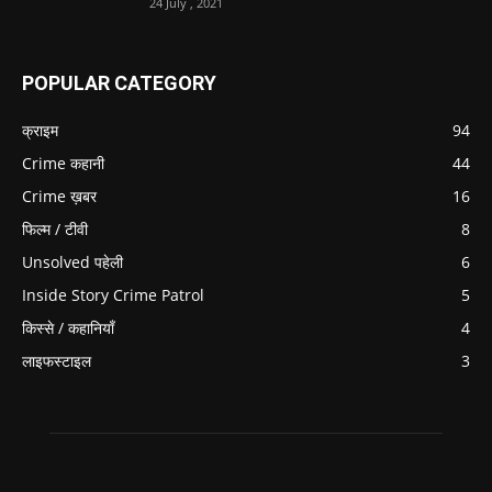
24 July , 2021
POPULAR CATEGORY
क्राइम
94
Crime कहानी
44
Crime ख़बर
16
फिल्म / टीवी
8
Unsolved पहेली
6
Inside Story Crime Patrol
5
किस्से / कहानियाँ
4
लाइफस्टाइल
3