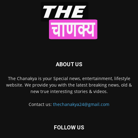
ABOUT US
The Chanakya is your Special news, entertainment, lifestyle
website. We provide you with the latest breaking news, old &
new true interesting stories & videos.
Contact us:
thechanakya24@gmail.com
FOLLOW US