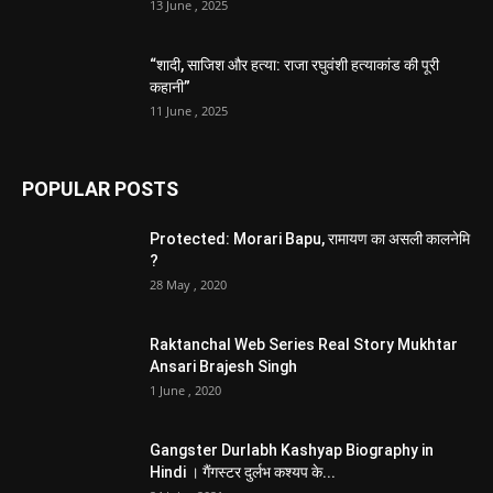
13 June , 2025
“शादी, साजिश और हत्या: राजा रघुवंशी हत्याकांड की पूरी
कहानी”
11 June , 2025
POPULAR POSTS
Protected: Morari Bapu, रामायण का असली कालनेमि
?
28 May , 2020
Raktanchal Web Series Real Story Mukhtar
Ansari Brajesh Singh
1 June , 2020
Gangster Durlabh Kashyap Biography in
Hindi । गैंगस्टर दुर्लभ कश्यप के...