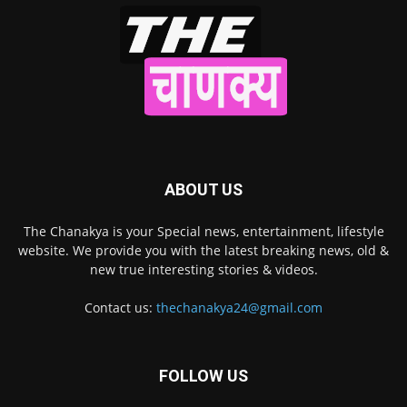
ABOUT US
The Chanakya is your Special news, entertainment, lifestyle
website. We provide you with the latest breaking news, old &
new true interesting stories & videos.
Contact us:
thechanakya24@gmail.com
FOLLOW US