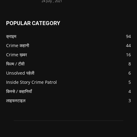
24 July , 2021
POPULAR CATEGORY
क्राइम
94
Crime कहानी
44
Crime ख़बर
16
फिल्म / टीवी
8
Unsolved पहेली
6
Inside Story Crime Patrol
5
किस्से / कहानियाँ
4
लाइफस्टाइल
3