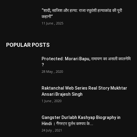
“शादी, साजिश और हत्या: राजा रघुवंशी हत्याकांड की पूरी
कहानी”
11 June , 2025
POPULAR POSTS
Protected: Morari Bapu, रामायण का असली कालनेमि
?
28 May , 2020
Raktanchal Web Series Real Story Mukhtar
Ansari Brajesh Singh
1 June , 2020
Gangster Durlabh Kashyap Biography in
Hindi । गैंगस्टर दुर्लभ कश्यप के...
24 July , 2021