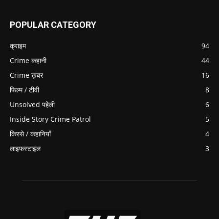
POPULAR CATEGORY
क्राइम
94
Crime कहानी
44
Crime ख़बर
16
फिल्म / टीवी
8
Unsolved पहेली
6
Inside Story Crime Patrol
5
किस्से / कहानियाँ
4
लाइफस्टाइल
3