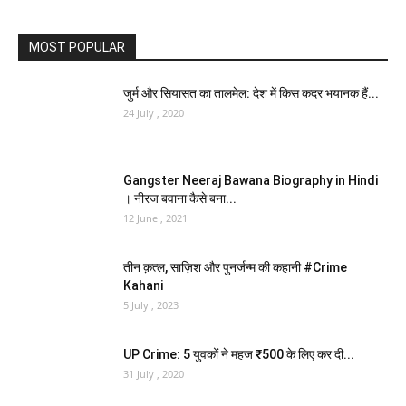
MOST POPULAR
जुर्म और सियासत का तालमेल: देश में किस कदर भयानक हैं...
24 July , 2020
Gangster Neeraj Bawana Biography in Hindi
। नीरज बवाना कैसे बना...
12 June , 2021
तीन क़त्ल, साज़िश और पुनर्जन्म की कहानी #Crime
Kahani
5 July , 2023
UP Crime: 5 युवकों ने महज ₹500 के लिए कर दी...
31 July , 2020