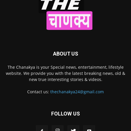
ABOUT US
The Chanakya is your Special news, entertainment, lifestyle
website. We provide you with the latest breaking news, old &
new true interesting stories & videos.
Contact us:
thechanakya24@gmail.com
FOLLOW US